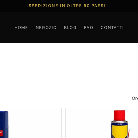
SPEDIZIONE IN OLTRE 50 PAESI
HOME
NEGOZIO
BLOG
FAQ
CONTATTI
Or