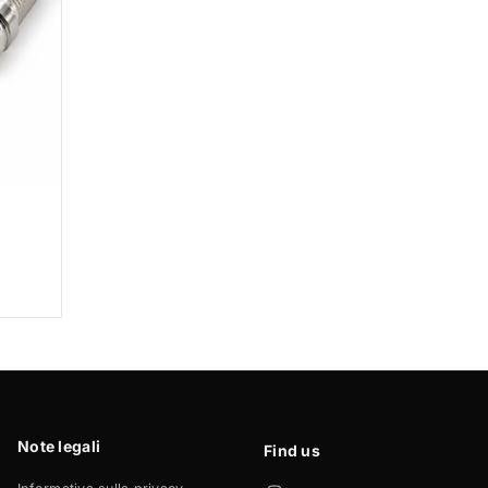
Note legali