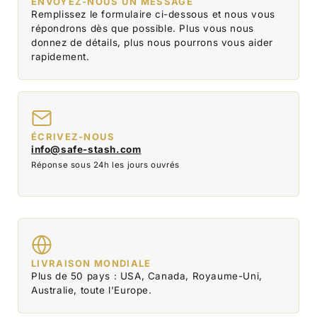
ENVOYEZ-NOUS UN MESSAGE
Remplissez le formulaire ci-dessous et nous vous
répondrons dès que possible. Plus vous nous
donnez de détails, plus nous pourrons vous aider
rapidement.
ÉCRIVEZ-NOUS
info@safe-stash.com
Réponse sous 24h les jours ouvrés
LIVRAISON MONDIALE
Plus de 50 pays : USA, Canada, Royaume-Uni,
Australie, toute l'Europe.